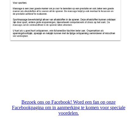
Bezoek ons op Facebook! Word een fan op onze
Facebookpagina om in aanmerking te komen voor speciale
voordelen.