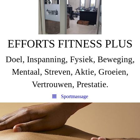
EFFORTS FITNESS PLUS
Doel, Inspanning, Fysiek, Beweging,
Mentaal, Streven, Aktie, Groeien,
Vertrouwen, Prestatie.
Sportmassage